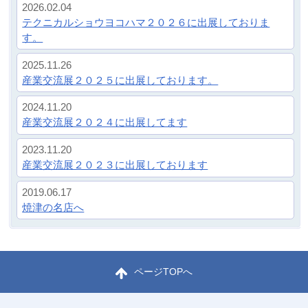
す。
2025.11.26
産業交流展２０２５に出展しております。
2024.11.20
産業交流展２０２４に出展してます
2023.11.20
産業交流展２０２３に出展しております
2019.06.17
焼津の名店へ
ページTOPへ