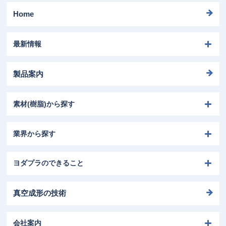
Home
最新情報
製品案内
素材(樹脂)から探す
業界から探す
ヨダプラのできること
真空成形の技術
会社案内