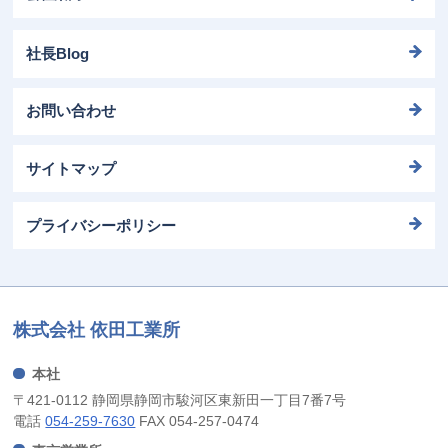
社長Blog
お問い合わせ
サイトマップ
プライバシーポリシー
株式会社 依田工業所
本社
〒421-0112 静岡県静岡市駿河区東新田一丁目7番7号
電話
054-259-7630
FAX 054-257-0474