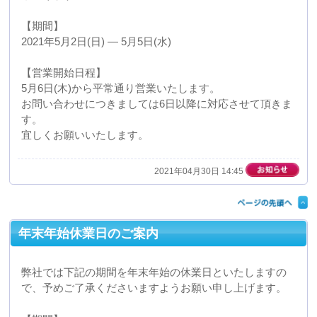
2020年12月28日 17:52
夏期休暇のお知らせ
弊社では下記の期間を夏季休業日といたしますので、予
めご了承くださいますようお願い申し上げます。
【期間】
2020年8月9日(日) ― 8月16日(日)
【営業開始日程】
８月17日(月)から平常通り営業いたします。
上記期間中のお問い合わせにつきましては17日以降に対
応させて頂きます。
よろしくお願いいたします。
2020年08月08日 09:05