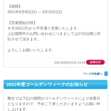
す。
宜しくお願いいたします。
2021年04月30日 14:45
年末年始休業日のご案内
弊社では下記の期間を年末年始の休業日といたしますの
で、予めご了承くださいますようお願い申し上げます。
【期間】
２０２０年１２月３０日(水) ― ２０２１年１月５日(火)
【営業開始日程】
２０２１年１月６日(水)から平常通り営業いたします。
お問い合わせに着きましては６日以降に対応させて頂き
ます。
宜しくお願いいたします。