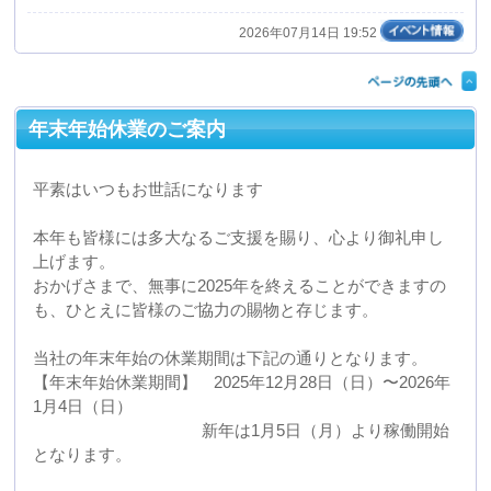
年末年始休業のご案内
平素はいつもお世話になります
本年も皆様には多大なるご支援を賜り、心より御礼申し
上げます。
おかげさまで、無事に2025年を終えることができますの
も、ひとえに皆様のご協力の賜物と存じます。
当社の年末年始の休業期間は下記の通りとなります。
【年末年始休業期間】 2025年12月28日（日）〜2026年
1月4日（日）
新年は1月5日（月）より稼働開始
となります。
最後になりましたが、本年中のご愛顧に改めて深く感謝
申し上げますとともに、
来る年が皆様にとって素晴らしい一年となりますようお
祈り申し上げます。