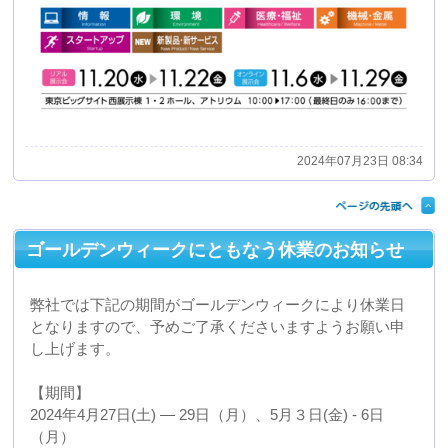
となりますので、予めご了承くださいますようお願い申
し上げます。
【期間】
2024年4月27日(土) ― 29日（月）、5月３日(金) - 6日
（月）
【営業開始日程】
上記日程にて休業となりますが担当者が不在のこともあ
り、お問い合わせにつきましては7日以降に対応させて頂
きます。
宜しくお願いいたします。
2024年04月25日 08:26
年末年始休業日のご案内
弊社では下記の期間を年末年始の休業日といたしますの