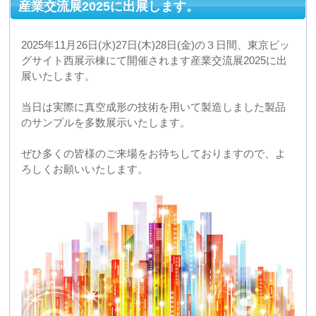
のサンプルを多数展示いたします。
ぜひ多くの皆様のご来場をお待ちしておりますので、よ
ろしくお願いいたします。
2025年07月14日 17:13