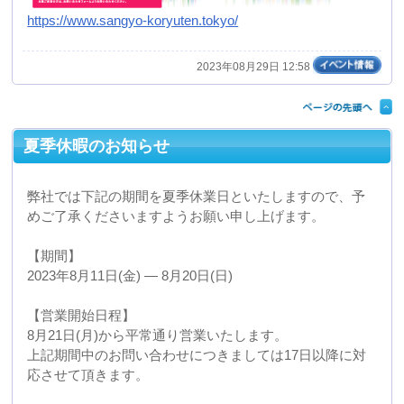
よろしくお願いいたします。
2023年08月10日 17:29
年末年始休業日のご案内
弊社では下記の期間を年末年始の休業日といたしますの
で、予めご了承くださいますようお願い申し上げます。
【期間】
２０２２年１２月３０日(金) ― ２０２３年１月５日(木)
【営業開始日程】
２０２３年１月６日(金)から平常通り営業いたします。
お問い合わせに着きましては６日以降に対応させて頂き
ます。
宜しくお願いいたします。