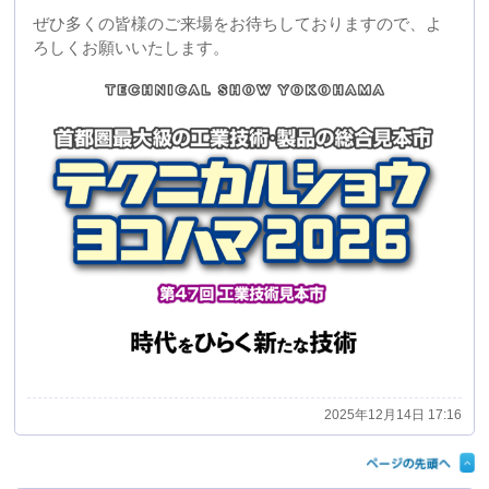
2025年12月14日 17:16
夏季休業日のお知らせ
弊社では下記の期間を夏季休業日といたしますので、予
めご了承くださいますようお願い申し上げます。