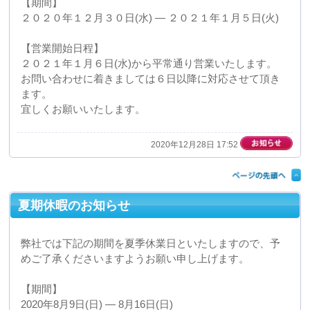
ゴールデンウィークにともなう休業のお知らせ
弊社では下記の期間がゴールデンウィークにより休業日
となりますので、予めご了承くださいますようお願い申
し上げます。
【期間】
2020年5月3日(日) ― 5月６日(水)
【営業開始日程】
5月７日(木)から平常通り営業いたします。
お問い合わせにつきましては７日以降に対応させて頂き
ます。
宜しくお願いいたします。
2020年05月01日 17:08