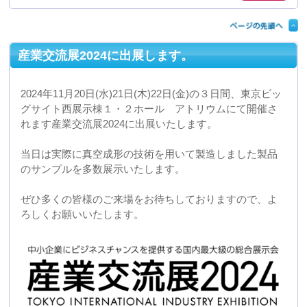
ろしくお願いいたします。
2024年07月23日 08:34
ゴールデンウィークにともなう休業のお知らせ
弊社では下記の期間がゴールデンウィークにより休業日