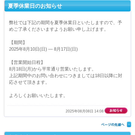
【期間】
2025年8月10日(日) ― 8月17日(日)
【営業開始日程】
8月18日(月)から平常通り営業いたします。
上記期間中のお問い合わせにつきましては18日以降に対
応させて頂きます。
よろしくお願いいたします。
2025年08月08日 14:08
産業交流展2025に出展します。
2025年11月26日(水)27日(木)28日(金)の３日間、東京ビッ
グサイト西展示棟にて開催されます産業交流展2025に出
展いたします。
当日は実際に真空成形の技術を用いて製造しました製品