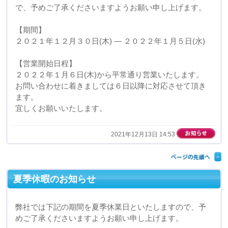
上記期間中のお問い合わせにつきましては17日以降に対
応させて頂きます。
よろしくお願いいたします。
2021年08月02日 14:49
2021年度ゴールデンウィークのお知らせ
弊社では下記の期間がゴールデンウィークにより休業日
となりますので、予めご了承くださいますようお願い申
し上げます。
【期間】
2021年5月2日(日) ― 5月5日(水)
【営業開始日程】
5月6日(木)から平常通り営業いたします。
お問い合わせにつきましては6日以降に対応させて頂きま