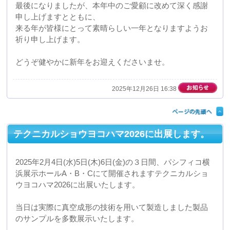
どうぞ健やかに新年をお迎えくださいませ。
2025年12月26日 16:38
テクニカルショウヨコハマ2026に出展します。
2025年2月4日(水)5日(木)6日(金)の３日間、パシフィコ横
浜展示ホールA・B・Cにて開催されますテクニカルショ
ウヨコハマ2026に出展いたします。
当日は実際に真空成形の技術を用いて製造しました製品
のサンプルを多数展示いたします。
ぜひ多くの皆様のご来場をお待ちしておりますので、よ
ろしくお願いいたします。