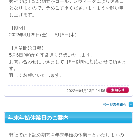
【営業開始日程】
２０２２年１月６日(木)から平常通り営業いたします。
お問い合わせに着きましては６日以降に対応させて頂き
ます。
宜しくお願いいたします。
2021年12月13日 14:53
夏季休暇のお知らせ
弊社では下記の期間を夏季休業日といたしますので、予
めご了承くださいますようお願い申し上げます。
【期間】
2021年8月8日(日) ― 8月15日(日)
【営業開始日程】
８月16日(月)から平常通り営業いたします。