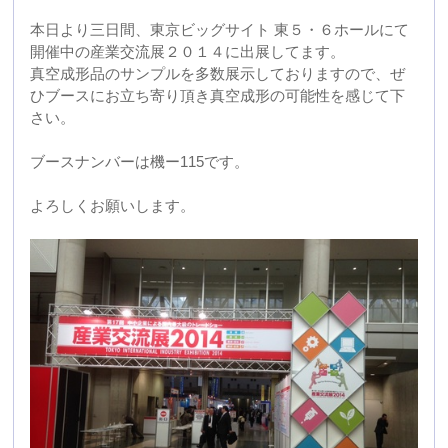
よろしくお願いします。
2014年11月19日 13:17
山梨県甲府市にて「うなぎの竜由」