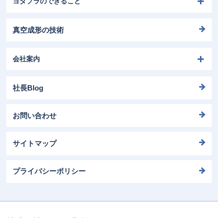
ヨダプラのできること
真空成形の技術
会社案内
社長Blog
お問い合わせ
サイトマップ
プライバシーポリシー