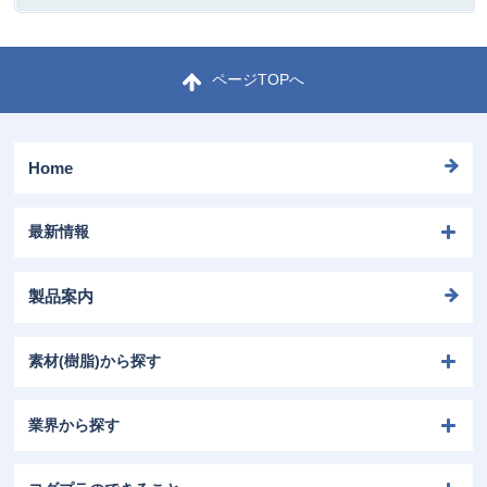
ページTOPへ
Home
最新情報
製品案内
素材(樹脂)から探す
業界から探す