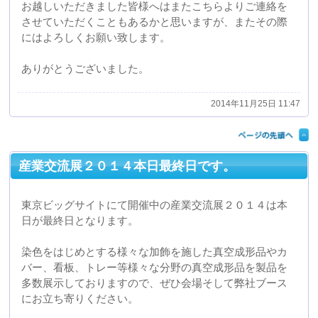
産業交流展２０１４本日最終日です。
東京ビッグサイトにて開催中の産業交流展２０１４は本
日が最終日となります。
染色をはじめとする様々な加飾を施した真空成形品やカ
バー、看板、トレー等様々な分野の真空成形品を製品を
多数展示しておりますので、ぜひ会場そして弊社ブース
にお立ち寄りください。