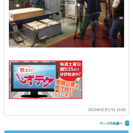
2015年02月17日 10:00
大勢の方にご来場頂き、ありがとうございまし
た。