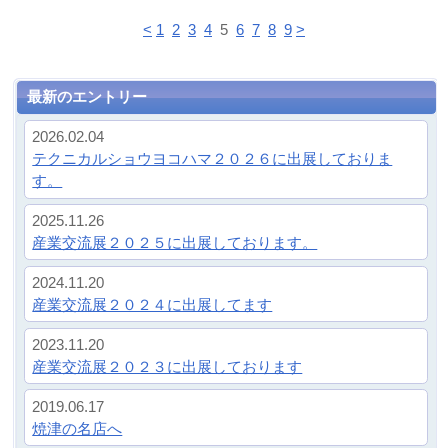
2019.06.17
焼津の名店へ