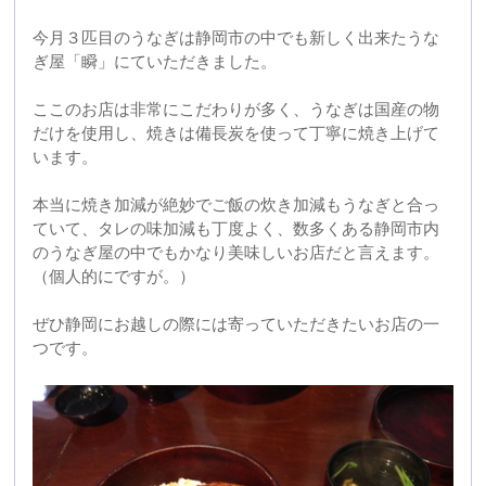
ぜひ静岡にお越しの際には寄っていただきたいお店の一
つです。
2014年05月22日 19:08