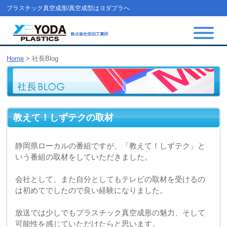
プラスチック真空成形/真空成型はヨダプラへ
Home
>
社長Blog
教えて！しずテクの取材
静岡県ローカルの番組ですが、「教えて！しずテク」と
いう番組の取材をしていただきました。
会社として、また自分としてもテレビの取材を受けるの
は初めてでしたので良い経験になりました。
放送では少しでもプラスチック真空成形の魅力、そして
可能性を感じていただけたらと思います。