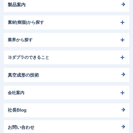
製品案内
素材(樹脂)から探す
業界から探す
ヨダプラのできること
真空成形の技術
会社案内
社長Blog
お問い合わせ