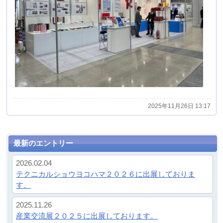
2025年11月26日 13:17
最新のエントリー
2026.02.04
テクニカルショウヨコハマ２０２６に出展しておりま
す。
2025.11.26
産業交流展２０２５に出展しております。
2024.11.20
産業交流展２０２４に出展してます