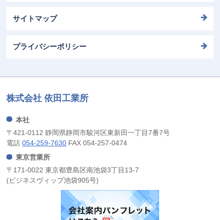
サイトマップ
プライバシーポリシー
株式会社 依田工業所
本社
〒421-0112 静岡県静岡市駿河区東新田一丁目7番7号
電話
054-259-7630
FAX 054-257-0474
東京営業所
〒171-0022 東京都豊島区南池袋3丁目13-7
(ビジネスヴィップ池袋905号)