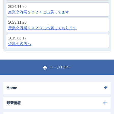
2023.11.20
産業交流展２０２３に出展しております
2019.06.17
焼津の名店へ
ページTOPへ
Home
最新情報