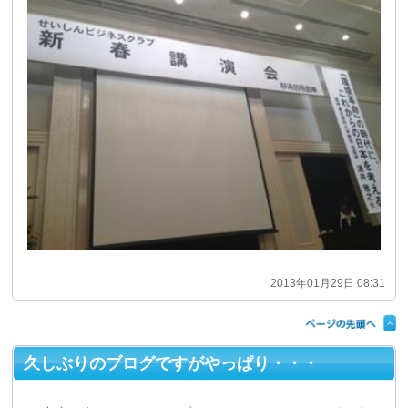
2013年01月29日 08:31
久しぶりのブログですがやっぱり・・・
本当に久しぶりのアップとなってしまいましたが、今
年はしっかりと更新して行きたいと思います。