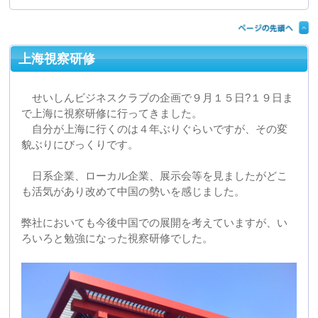
自分が上海に行くのは４年ぶりぐらいですが、その変
貌ぶりにびっくりです。
日系企業、ローカル企業、展示会等を見ましたがどこ
も活気があり改めて中国の勢いを感じました。
弊社においても今後中国での展開を考えていますが、い
ろいろと勉強になった視察研修でした。