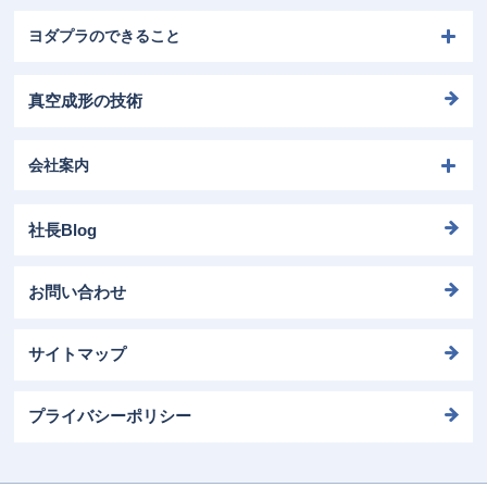
ヨダプラのできること
真空成形の技術
会社案内
社長Blog
お問い合わせ
サイトマップ
プライバシーポリシー