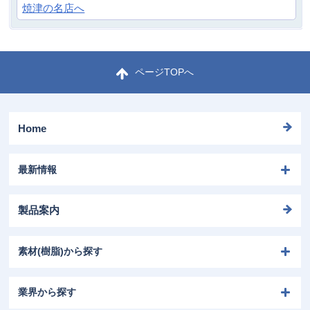
ページTOPへ
Home
最新情報
製品案内
素材(樹脂)から探す
業界から探す