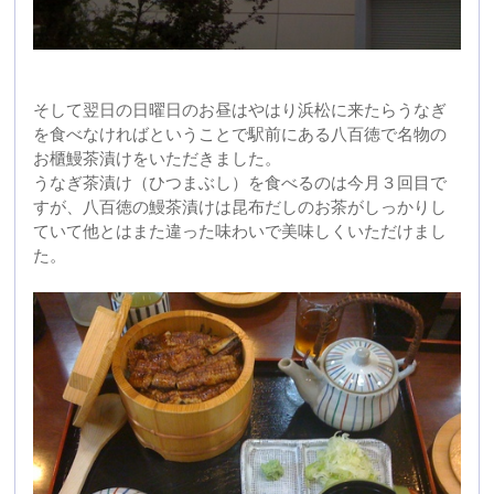
2010年06月21日 09:43
ひつまぶし
本日のお昼はひつまぶしです。