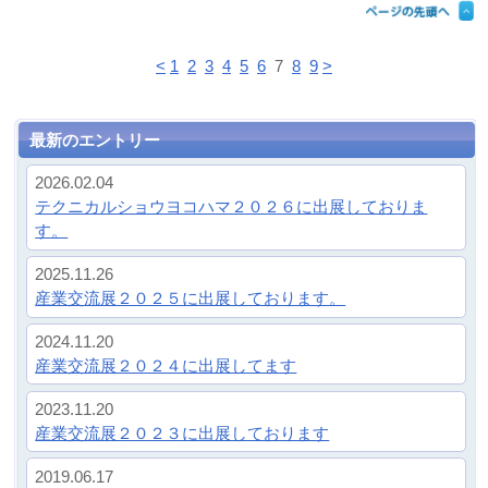
焼津の名店へ