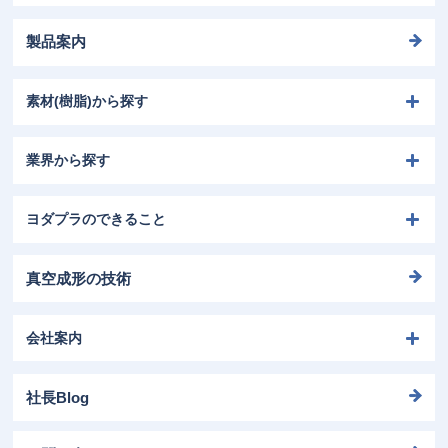
製品案内
素材(樹脂)から探す
業界から探す
ヨダプラのできること
真空成形の技術
会社案内
社長Blog