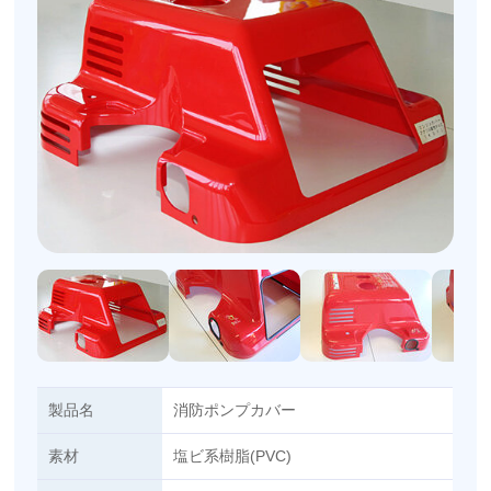
製品名
消防ポンプカバー
素材
塩ビ系樹脂(PVC)