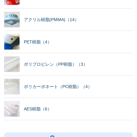
アクリル樹脂(PMMA)（14）
PET樹脂（4）
ポリプロピレン（PP樹脂）（3）
ポリカーボネート（PC樹脂）（4）
AES樹脂（6）