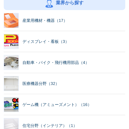
業界から探す
産業用機材・機器（17）
ディスプレイ・看板（3）
自動車・バイク・飛行機用部品（4）
医療機器分野（32）
ゲーム機（アミューズメント）（16）
住宅分野（インテリア）（1）