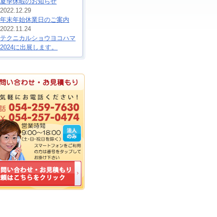
夏季休暇のお知らせ
2022.12.29
年末年始休業日のご案内
2022.11.24
テクニカルショウヨコハマ
2024に出展します。