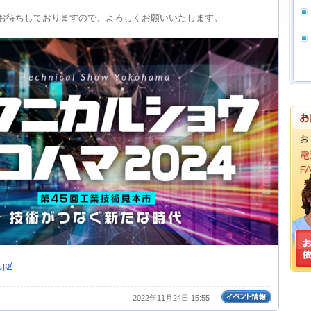
お待ちしておりますので、よろしくお願いいたします。
jp/
2022年11月24日 15:55