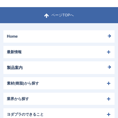
ページTOPへ
Home
最新情報
製品案内
素材(樹脂)から探す
業界から探す
ヨダプラのできること