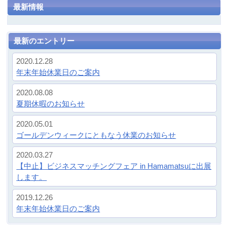
最新のエントリー
2020.12.28
年末年始休業日のご案内
2020.08.08
夏期休暇のお知らせ
2020.05.01
ゴールデンウィークにともなう休業のお知らせ
2020.03.27
【中止】ビジネスマッチングフェア in Hamamatsuに出展
します。
2019.12.26
年末年始休業日のご案内