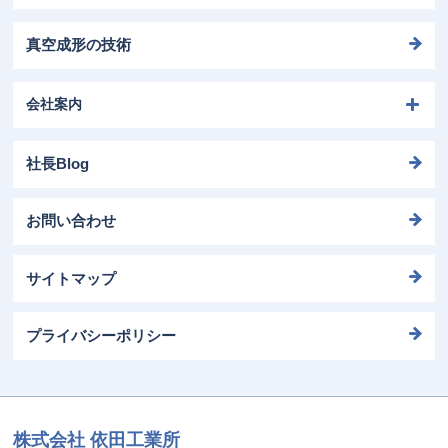
真空成形の技術
会社案内
社長Blog
お問い合わせ
サイトマップ
プライバシーポリシー
株式会社 依田工業所