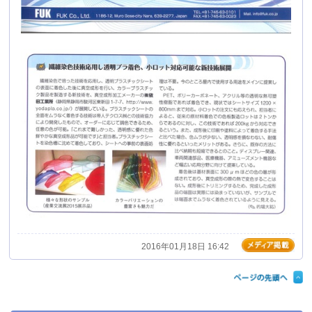
2016年01月18日 16:42
最新情報