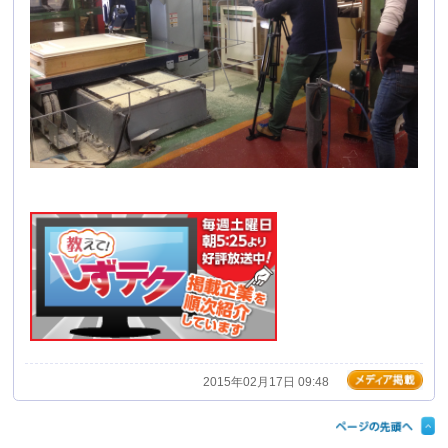
2015年02月17日 09:48
最新情報