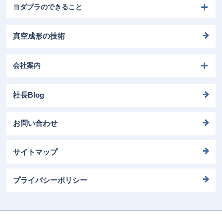
ヨダプラのできること
真空成形の技術
会社案内
社長Blog
お問い合わせ
サイトマップ
プライバシーポリシー