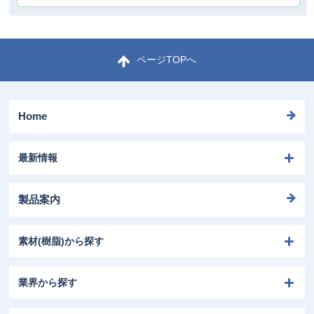
ページTOPへ
Home
最新情報
製品案内
素材(樹脂)から探す
業界から探す