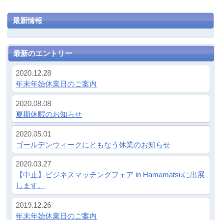
最新のエントリー
2020.12.28
年末年始休業日のご案内
2020.08.08
夏期休暇のお知らせ
2020.05.01
ゴールデンウィークにともなう休業のお知らせ
2020.03.27
【中止】ビジネスマッチングフェア in Hamamatsuに出展
します。
2019.12.26
年末年始休業日のご案内